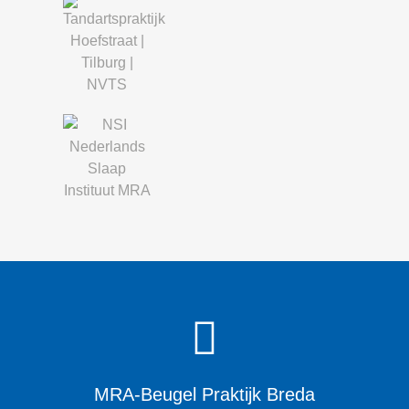
MRA-Beugel Praktijk Breda