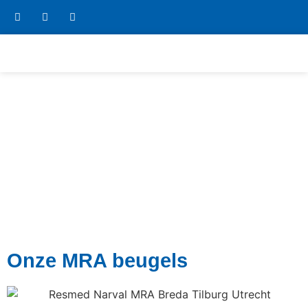
Onze MRA beugels