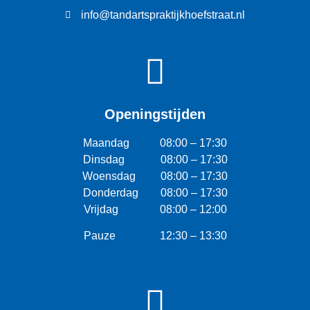
info@tandartspraktijkhoefstraat.nl
Openingstijden
Maandag 08:00 – 17:30
Dinsdag 08:00 – 17:30
Woensdag 08:00 – 17:30
Donderdag 08:00 – 17:30
Vrijdag 08:00 – 12:00
Pauze 12:30 – 13:30