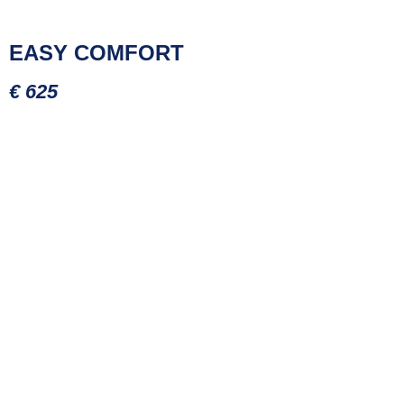
EASY COMFORT
€ 625