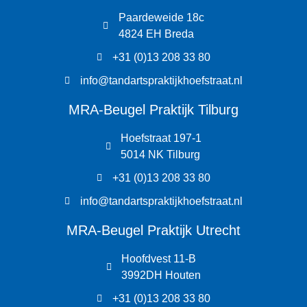
Paardeweide 18c
4824 EH Breda
+31 (0)13 208 33 80
info@tandartspraktijkhoefstraat.nl
MRA-Beugel Praktijk Tilburg
Hoefstraat 197-1
5014 NK Tilburg
+31 (0)13 208 33 80
info@tandartspraktijkhoefstraat.nl
MRA-Beugel Praktijk Utrecht
Hoofdvest 11-B
3992DH Houten
+31 (0)13 208 33 80