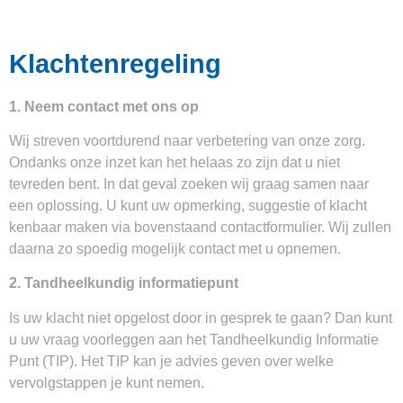
Klachtenregeling
1.
Neem contact met ons op
Wij streven voortdurend naar verbetering van onze zorg.
Ondanks onze inzet kan het helaas zo zijn dat u niet
tevreden bent. In dat geval zoeken wij graag samen naar
een oplossing. U kunt uw opmerking, suggestie of klacht
kenbaar maken via bovenstaand contactformulier. Wij zullen
daarna zo spoedig mogelijk contact met u opnemen.
2. Tandheelkundig informatiepunt
Is uw klacht niet opgelost door in gesprek te gaan? Dan kunt
u uw vraag voorleggen aan het
Tandheelkundig Informatie
Punt (TIP)
. Het TIP kan je advies geven over welke
vervolgstappen je kunt nemen.