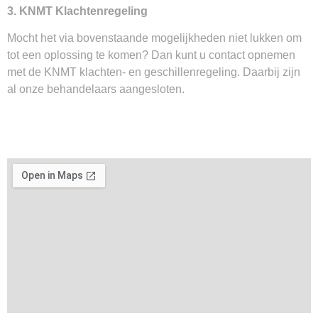
3. KNMT Klachtenregeling
Mocht het via bovenstaande mogelijkheden niet lukken om
tot een oplossing te komen? Dan kunt u contact opnemen
met de KNMT klachten- en geschillenregeling. Daarbij zijn
al onze behandelaars aangesloten.