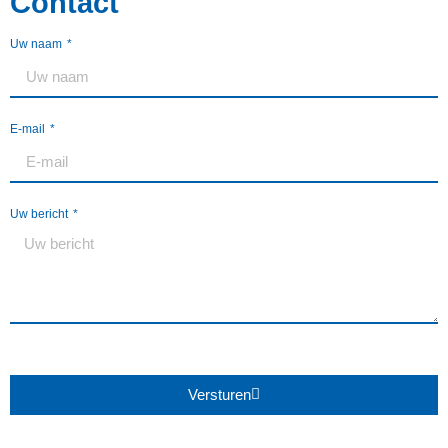
Contact
Uw naam
E-mail
Uw bericht
Versturen